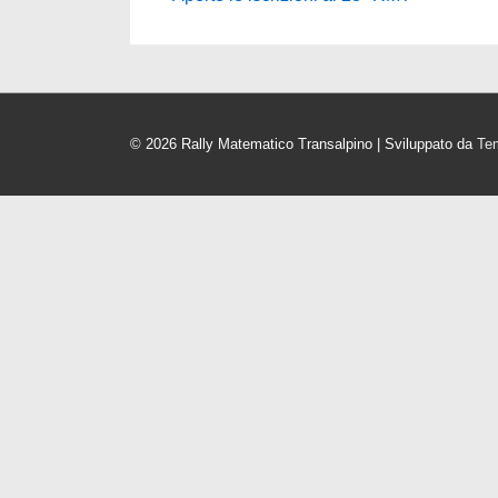
precedente
articoli
è
© 2026
Rally Matematico Transalpino
| Sviluppato da
Te